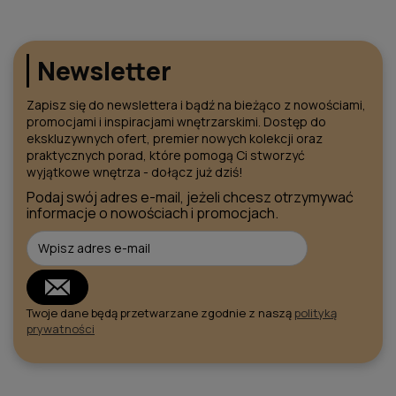
Newsletter
Zapisz się do newslettera i bądź na bieżąco z nowościami,
promocjami i inspiracjami wnętrzarskimi. Dostęp do
ekskluzywnych ofert, premier nowych kolekcji oraz
praktycznych porad, które pomogą Ci stworzyć
wyjątkowe wnętrza - dołącz już dziś!
Podaj swój adres e-mail, jeżeli chcesz otrzymywać
informacje o nowościach i promocjach.
Twoje dane będą przetwarzane zgodnie z naszą
polityką
prywatności