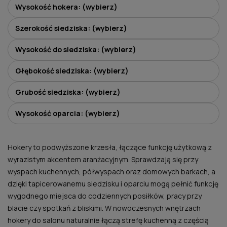
Wysokość hokera: (wybierz)
Szerokość siedziska: (wybierz)
Wysokość do siedziska: (wybierz)
Głębokość siedziska: (wybierz)
Grubość siedziska: (wybierz)
Wysokość oparcia: (wybierz)
Hokery to podwyższone krzesła, łączące funkcję użytkową z
wyrazistym akcentem aranżacyjnym. Sprawdzają się przy
wyspach kuchennych, półwyspach oraz domowych barkach, a
dzięki tapicerowanemu siedzisku i oparciu mogą pełnić funkcję
wygodnego miejsca do codziennych posiłków, pracy przy
blacie czy spotkań z bliskimi. W nowoczesnych wnętrzach
hokery do salonu naturalnie łączą strefę kuchenną z częścią