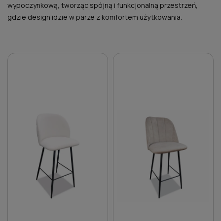
wypoczynkową, tworząc spójną i funkcjonalną przestrzeń,
gdzie design idzie w parze z komfortem użytkowania.