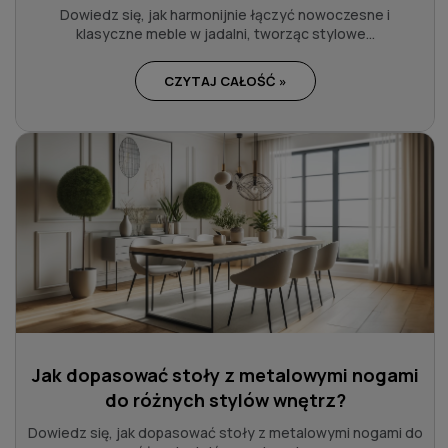
Dowiedz się, jak harmonijnie łączyć nowoczesne i
klasyczne meble w jadalni, tworząc stylowe...
CZYTAJ CAŁOŚĆ »
Jak dopasować stoły z metalowymi nogami
do różnych stylów wnętrz?
Dowiedz się, jak dopasować stoły z metalowymi nogami do