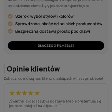
by codzienne chwile były jeszcze przyjemniejsze.
Szeroki wybór stylów i kolorów
Sprawdzona jakość od polskich producentów
Bezpieczna dostawa prosto pod drzwi
DLACZEGO FILMEBLE?
Opinie klientów
Zobacz, co mówią nasi klienci o zakupach w naszym sklepie!
★★★★★
„Świetna jakość i szybka dostawa. Meble prezentują się
jeszcze lepiej niż na zdjęciach!”