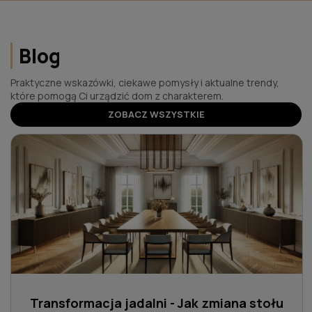
Blog
Praktyczne wskazówki, ciekawe pomysły i aktualne trendy,
które pomogą Ci urządzić dom z charakterem.
ZOBACZ WSZYSTKIE
Transformacja jadalni - Jak zmiana stołu