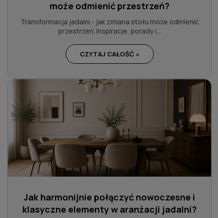
może odmienić przestrzeń?
Transformacja jadalni - jak zmiana stołu może odmienić
przestrzeń. Inspiracje, porady i...
CZYTAJ CAŁOŚĆ »
Jak harmonijnie połączyć nowoczesne i
klasyczne elementy w aranżacji jadalni?