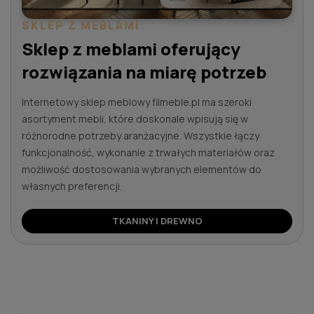
SKLEP Z MEBLAMI
Sklep z meblami oferujący
rozwiązania na miarę potrzeb
Internetowy sklep meblowy filmeble.pl ma szeroki
asortyment mebli, które doskonale wpisują się w
różnorodne potrzeby aranżacyjne. Wszystkie łączy
funkcjonalność, wykonanie z trwałych materiałów oraz
możliwość dostosowania wybranych elementów do
własnych preferencji.
TKANINY I DREWNO