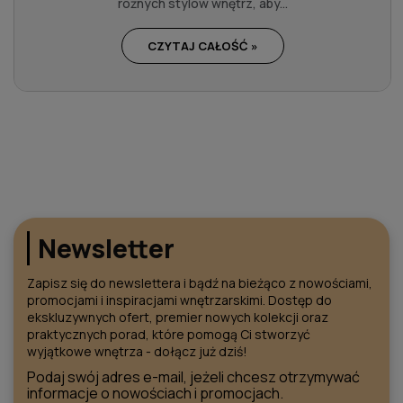
różnych stylów wnętrz, aby...
CZYTAJ CAŁOŚĆ »
Newsletter
Zapisz się do newslettera i bądź na bieżąco z nowościami,
promocjami i inspiracjami wnętrzarskimi. Dostęp do
ekskluzywnych ofert, premier nowych kolekcji oraz
praktycznych porad, które pomogą Ci stworzyć
wyjątkowe wnętrza - dołącz już dziś!
Podaj swój adres e-mail, jeżeli chcesz otrzymywać
informacje o nowościach i promocjach.