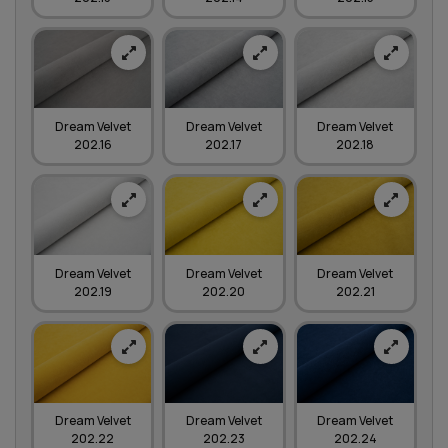
Dream Velvet
Dream Velvet
Dream Velvet
202.16
202.17
202.18
Dream Velvet
Dream Velvet
Dream Velvet
202.19
202.20
202.21
Dream Velvet
Dream Velvet
Dream Velvet
202.22
202.23
202.24