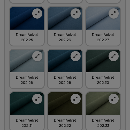
Dream Velvet
Dream Velvet
Dream Velvet
202.25
202.26
202.27
Dream Velvet
Dream Velvet
Dream Velvet
202.28
202.29
202.30
Dream Velvet
Dream Velvet
Dream Velvet
202.31
202.32
202.33