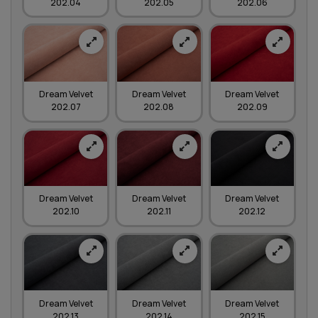
202.04
202.05
202.06
Dream Velvet
Dream Velvet
Dream Velvet
202.07
202.08
202.09
Dream Velvet
Dream Velvet
Dream Velvet
202.10
202.11
202.12
Dream Velvet
Dream Velvet
Dream Velvet
202.13
202.14
202.15