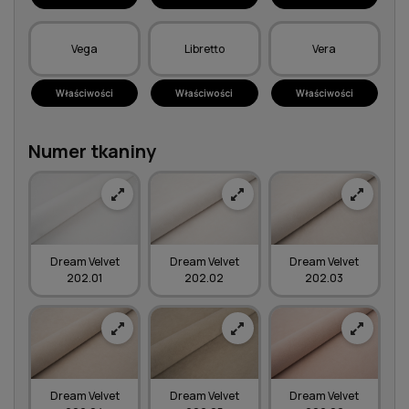
Vega
Libretto
Vera
Właściwości
Właściwości
Właściwości
Numer tkaniny
Dream Velvet
Dream Velvet
Dream Velvet
202.01
202.02
202.03
Dream Velvet
Dream Velvet
Dream Velvet