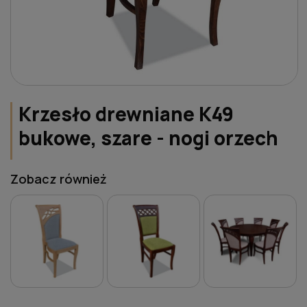
Krzesło drewniane K49
bukowe, szare - nogi orzech
Zobacz również