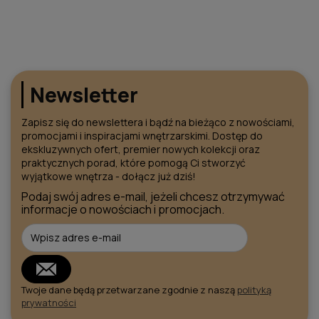
Newsletter
Zapisz się do newslettera i bądź na bieżąco z nowościami,
promocjami i inspiracjami wnętrzarskimi. Dostęp do
ekskluzywnych ofert, premier nowych kolekcji oraz
praktycznych porad, które pomogą Ci stworzyć
wyjątkowe wnętrza - dołącz już dziś!
Podaj swój adres e-mail, jeżeli chcesz otrzymywać
informacje o nowościach i promocjach.
Twoje dane będą przetwarzane zgodnie z naszą
polityką
prywatności