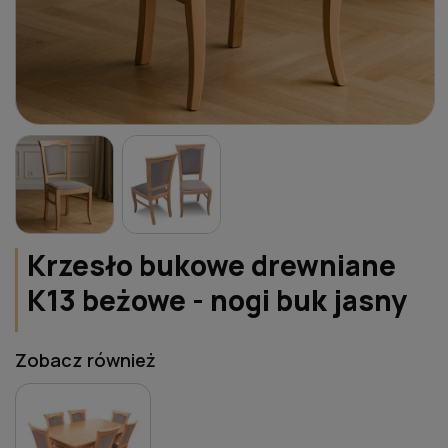
Krzesło bukowe drewniane
K13 beżowe - nogi buk jasny
Zobacz również