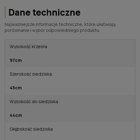
Dane techniczne
Najważniejsze informacje techniczne, które ułatwiają
porównanie i wybór odpowiedniego produktu.
Wysokość krzesła
97cm
Szerokość siedziska
45cm
Wysokość do siedziska
44cm
Głębokość siedziska