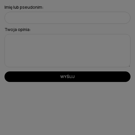
Imię lub pseudonim:
Twoja opinia:
WYŚLIJ