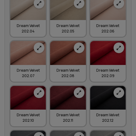
Dream Velvet
Dream Velvet
Dream Velvet
202.04
202.05
202.06
Dream Velvet
Dream Velvet
Dream Velvet
202.07
202.08
202.09
Dream Velvet
Dream Velvet
Dream Velvet
202.10
202.11
202.12