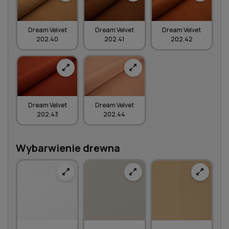
Dream Velvet
Dream Velvet
Dream Velvet
202.40
202.41
202.42
Dream Velvet
Dream Velvet
202.43
202.44
Wybarwienie drewna