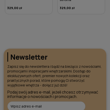
329,00 zł
399,00 zł
DO KOSZYKA
DO KOSZYKA
Newsletter
Zapisz się do newslettera i bądź na bieżąco z nowościami,
promocjami i inspiracjami wnętrzarskimi. Dostęp do
ekskluzywnych ofert, premier nowych kolekcji oraz
praktycznych porad, które pomogą Ci stworzyć
wyjątkowe wnętrza - dołącz już dziś!
Podaj swój adres e-mail, jeżeli chcesz otrzymywać
informacje o nowościach i promocjach.