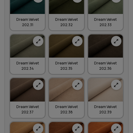
Dream Velvet
Dream Velvet
Dream Velvet
202.31
202.32
202.33
Dream Velvet
Dream Velvet
Dream Velvet
202.34
202.35
202.36
Dream Velvet
Dream Velvet
Dream Velvet
202.37
202.38
202.39