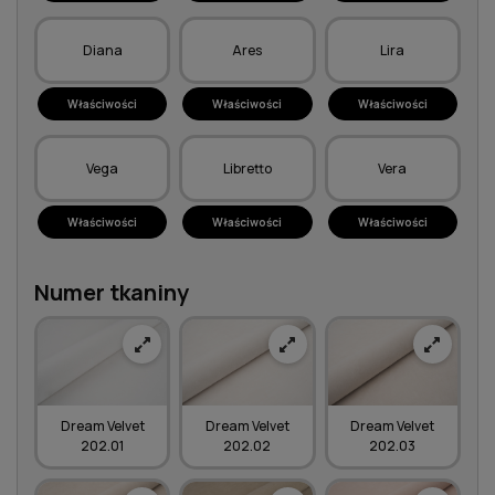
Diana
Ares
Lira
Właściwości
Właściwości
Właściwości
Vega
Libretto
Vera
Właściwości
Właściwości
Właściwości
Numer tkaniny
Dream Velvet
Dream Velvet
Dream Velvet
202.01
202.02
202.03