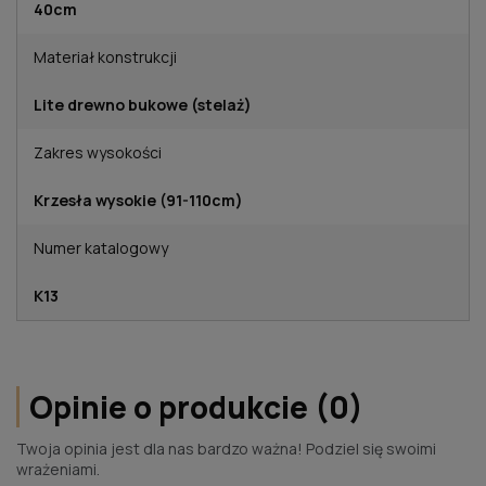
40cm
Materiał konstrukcji
Lite drewno bukowe (stelaż)
Zakres wysokości
Krzesła wysokie (91-110cm)
Numer katalogowy
K13
Opinie o produkcie (0)
Twoja opinia jest dla nas bardzo ważna! Podziel się swoimi
wrażeniami.