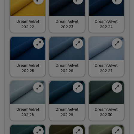
Dream Velvet
Dream Velvet
Dream Velvet
202.22
202.23
202.24
Dream Velvet
Dream Velvet
Dream Velvet
202.25
202.26
202.27
Dream Velvet
Dream Velvet
Dream Velvet
202.28
202.29
202.30