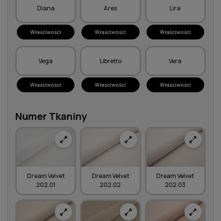
Diana
Ares
Lira
Właściwości
Właściwości
Właściwości
Vega
Libretto
Vera
Właściwości
Właściwości
Właściwości
Numer Tkaniny
Dream Velvet
Dream Velvet
Dream Velvet
202.01
202.02
202.03