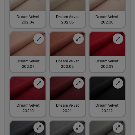
Dream Velvet
Dream Velvet
Dream Velvet
202.04
202.05
202.06
Dream Velvet
Dream Velvet
Dream Velvet
202.07
202.08
202.09
Dream Velvet
Dream Velvet
Dream Velvet
202.10
202.11
202.12