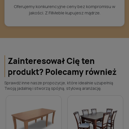
Oferujemy konkurencyjne ceny bez kompromisu w
jakości. Z FilMeble kupujesz mądrze.
Zainteresował Cię ten
produkt? Polecamy również
Sprawdź inne nasze propozycje, które idealnie uzupełnią
Twoją jadalnię i stworzą spójną, stylową aranżację.