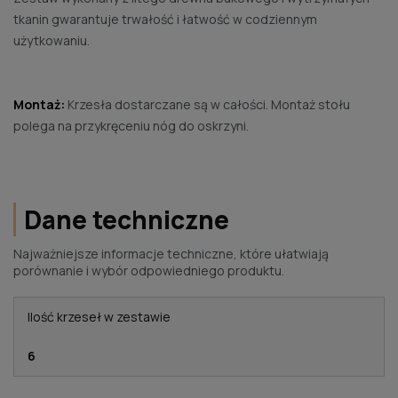
tkanin gwarantuje trwałość i łatwość w codziennym
użytkowaniu.
Montaż:
Krzesła dostarczane są w całości. Montaż stołu
polega na przykręceniu nóg do oskrzyni.
Dane techniczne
Najważniejsze informacje techniczne, które ułatwiają
porównanie i wybór odpowiedniego produktu.
Ilość krzeseł w zestawie
6