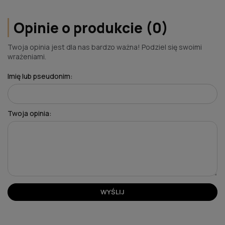
Opinie o produkcie (0)
Twoja opinia jest dla nas bardzo ważna! Podziel się swoimi
wrażeniami.
Imię lub pseudonim:
Twoja opinia:
WYŚLIJ