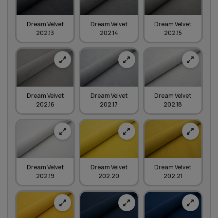
Dream Velvet
Dream Velvet
Dream Velvet
202.13
202.14
202.15
Dream Velvet
Dream Velvet
Dream Velvet
202.16
202.17
202.18
Dream Velvet
Dream Velvet
Dream Velvet
202.19
202.20
202.21