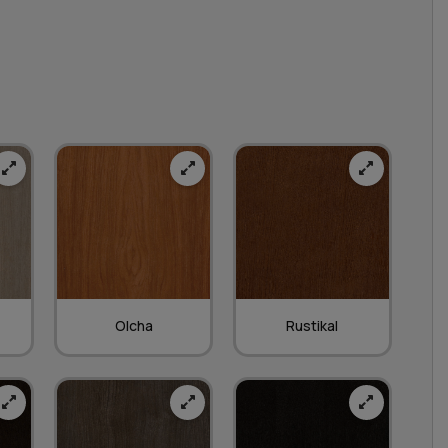
Olcha
Rustikal