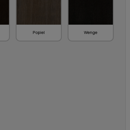
Popiel
Wenge