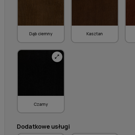
Dąb ciemny
Kasztan
Czarny
Dodatkowe usługi