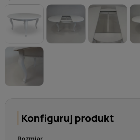
Konfiguruj produkt
Rozmiar