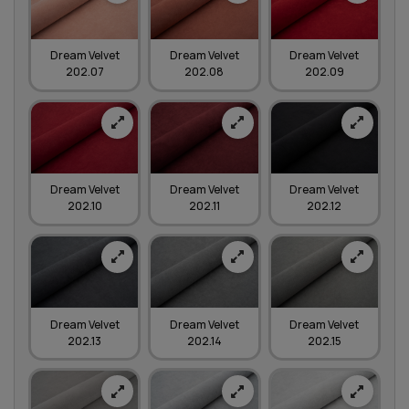
Dream Velvet
Dream Velvet
Dream Velvet
202.07
202.08
202.09
Dream Velvet
Dream Velvet
Dream Velvet
202.10
202.11
202.12
Dream Velvet
Dream Velvet
Dream Velvet
202.13
202.14
202.15