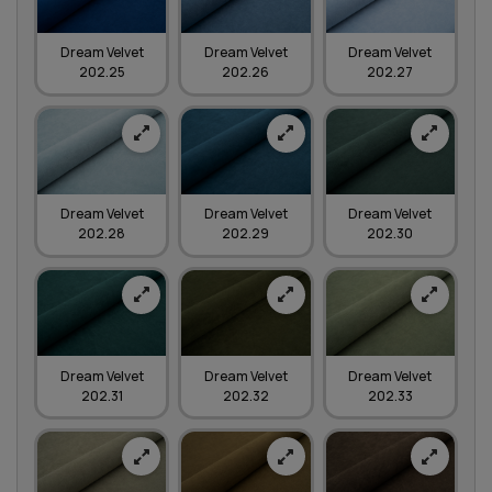
Dream Velvet
Dream Velvet
Dream Velvet
202.25
202.26
202.27
Dream Velvet
Dream Velvet
Dream Velvet
202.28
202.29
202.30
Dream Velvet
Dream Velvet
Dream Velvet
202.31
202.32
202.33