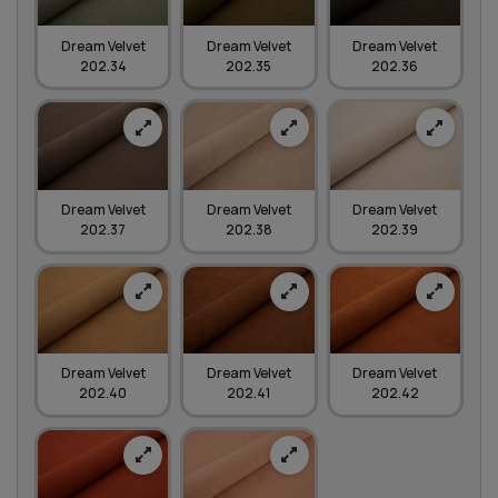
Dream Velvet
Dream Velvet
Dream Velvet
202.34
202.35
202.36
Dream Velvet
Dream Velvet
Dream Velvet
202.37
202.38
202.39
Dream Velvet
Dream Velvet
Dream Velvet
202.40
202.41
202.42