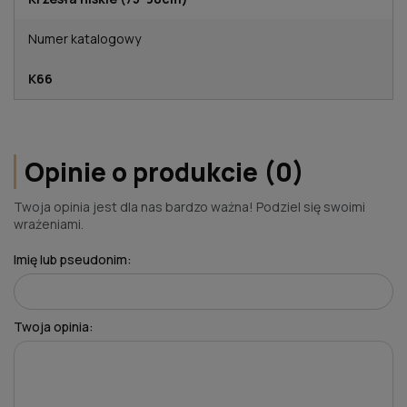
Numer katalogowy
K66
Opinie o produkcie (0)
Twoja opinia jest dla nas bardzo ważna! Podziel się swoimi
wrażeniami.
Imię lub pseudonim:
Twoja opinia: