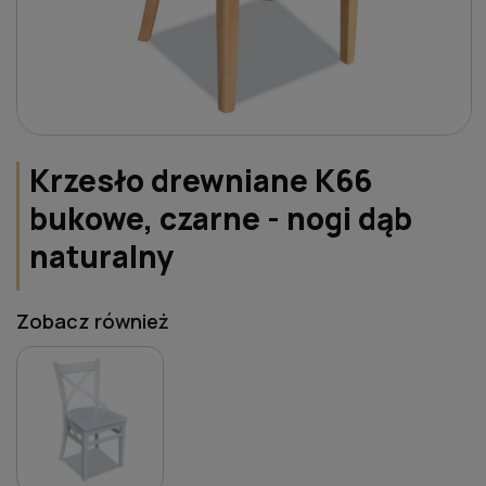
Krzesło drewniane K66
bukowe, czarne - nogi dąb
naturalny
Zobacz również