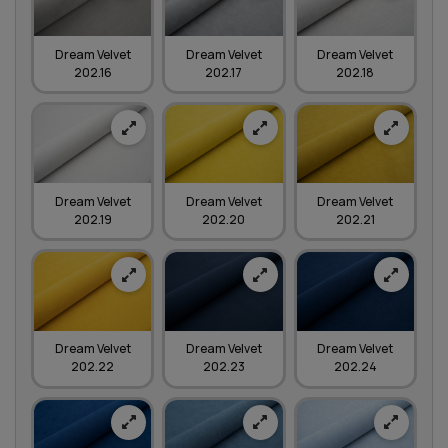
Dream Velvet
Dream Velvet
Dream Velvet
202.16
202.17
202.18
Dream Velvet
Dream Velvet
Dream Velvet
202.19
202.20
202.21
Dream Velvet
Dream Velvet
Dream Velvet
202.22
202.23
202.24