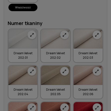
Właściwości
Numer tkaniny
Dream Velvet
Dream Velvet
Dream Velvet
202.01
202.02
202.03
Dream Velvet
Dream Velvet
Dream Velvet
202.04
202.05
202.06