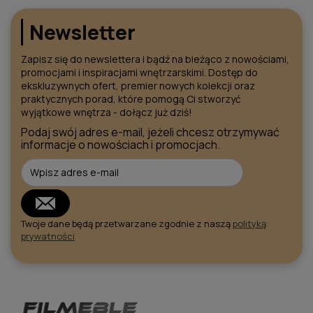
Newsletter
Zapisz się do newslettera i bądź na bieżąco z nowościami,
promocjami i inspiracjami wnętrzarskimi. Dostęp do
ekskluzywnych ofert, premier nowych kolekcji oraz
praktycznych porad, które pomogą Ci stworzyć
wyjątkowe wnętrza - dołącz już dziś!
Podaj swój adres e-mail, jeżeli chcesz otrzymywać
informacje o nowościach i promocjach.
Twoje dane będą przetwarzane zgodnie z naszą
polityką
prywatności