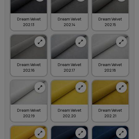
Dream Velvet
Dream Velvet
Dream Velvet
202.13
202.14
202.15
Dream Velvet
Dream Velvet
Dream Velvet
202.16
202.17
202.18
Dream Velvet
Dream Velvet
Dream Velvet
202.19
202.20
202.21