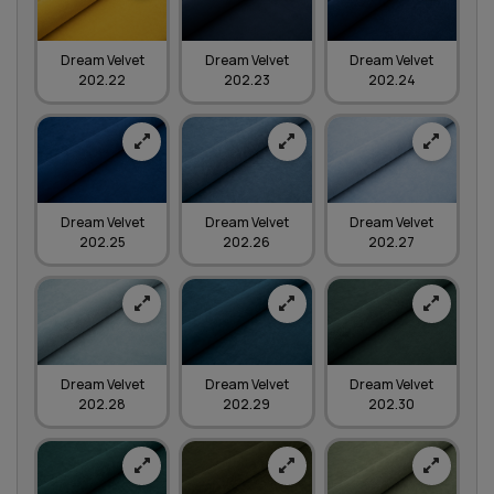
Dream Velvet
Dream Velvet
Dream Velvet
202.22
202.23
202.24
Dream Velvet
Dream Velvet
Dream Velvet
202.25
202.26
202.27
Dream Velvet
Dream Velvet
Dream Velvet
202.28
202.29
202.30