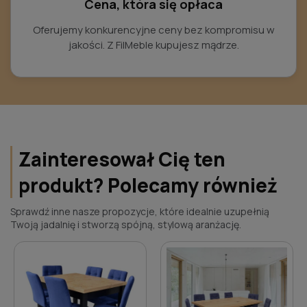
Cena, która się opłaca
Oferujemy konkurencyjne ceny bez kompromisu w
jakości. Z FilMeble kupujesz mądrze.
Zainteresował Cię ten
produkt? Polecamy również
Sprawdź inne nasze propozycje, które idealnie uzupełnią
Twoją jadalnię i stworzą spójną, stylową aranżację.