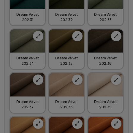
Dream Velvet
Dream Velvet
Dream Velvet
202.31
202.32
202.33
Dream Velvet
Dream Velvet
Dream Velvet
202.34
202.35
202.36
Dream Velvet
Dream Velvet
Dream Velvet
202.37
202.38
202.39