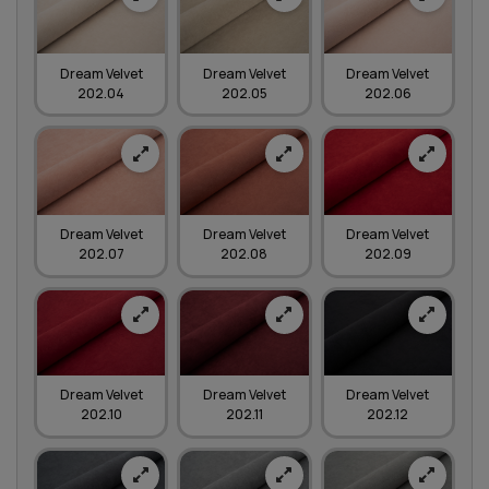
Dream Velvet
Dream Velvet
Dream Velvet
202.04
202.05
202.06
Dream Velvet
Dream Velvet
Dream Velvet
202.07
202.08
202.09
Dream Velvet
Dream Velvet
Dream Velvet
202.10
202.11
202.12