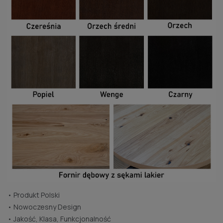
• Produkt Polski
• Nowoczesny Design
• Jakość, Klasa, Funkcjonalność