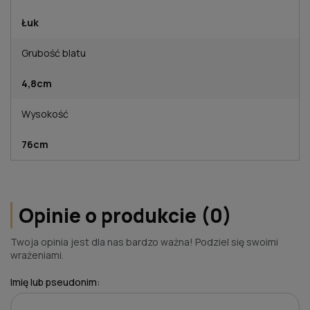
Łuk
Grubość blatu
4,8cm
Wysokość
76cm
Opinie o produkcie (0)
Twoja opinia jest dla nas bardzo ważna! Podziel się swoimi
wrażeniami.
Imię lub pseudonim: