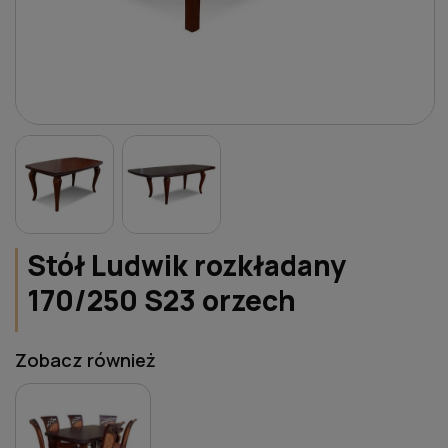
Stół Ludwik rozkładany
170/250 S23 orzech
Zobacz również