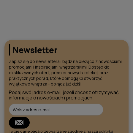
DO KOSZYKA
DO KOSZYKA
Newsletter
Zapisz się do newslettera i bądź na bieżąco z nowościami,
promocjami i inspiracjami wnętrzarskimi. Dostęp do
ekskluzywnych ofert, premier nowych kolekcji oraz
praktycznych porad, które pomogą Ci stworzyć
wyjątkowe wnętrza - dołącz już dziś!
Podaj swój adres e-mail, jeżeli chcesz otrzymywać
informacje o nowościach i promocjach.
Twoje dane będą przetwarzane zgodnie z naszą
polityką