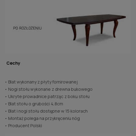
Cechy
• Blat wykonany z płyty fornirowanej
• Nogi stołu wykonane z drewna bukowego
• Ukryte prowadnice patrząc z boku stołu
• Blat stołu o grubości 4,8cm
• Blat i nogi stołu dostępne w 15 kolorach
• Montaż polega na przykręceniu nóg
• Producent Polski