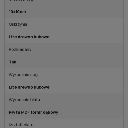
10x10cm
Oskrzynia
Lite drewno bukowe
Rozkładany
Tak
Wykonanie nóg
Lite drewno bukowe
Wykonanie blatu
Płyta MDF fornir dębowy
Kształt blatu