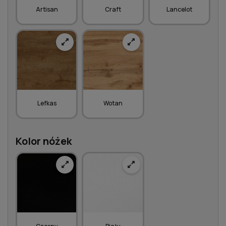
Artisan
Craft
Lancelot
Lefkas
Wotan
Kolor nóżek