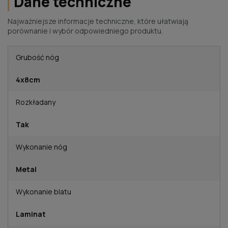
Dane techniczne
Najważniejsze informacje techniczne, które ułatwiają
porównanie i wybór odpowiedniego produktu.
Grubość nóg
4x8cm
Rozkładany
Tak
Wykonanie nóg
Metal
Wykonanie blatu
Laminat