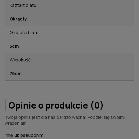
Kształt blatu
Okrągły
Grubość blatu
5cm
Wysokość
76cm
Opinie o produkcie (0)
Twoja opinia jest dla nas bardzo ważna! Podziel się swoimi
wrażeniami.
Imię lub pseudonim: