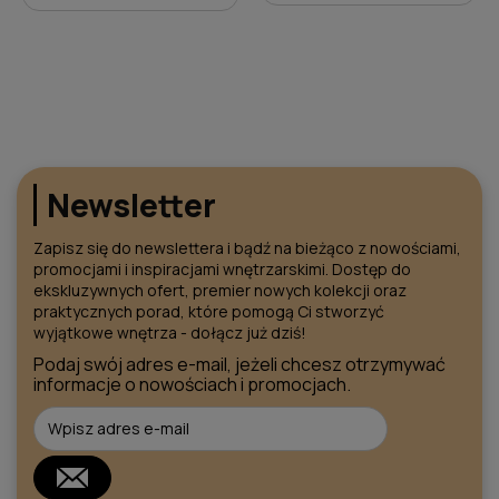
DO KOSZYKA
DO KOSZYKA
Newsletter
Zapisz się do newslettera i bądź na bieżąco z nowościami,
promocjami i inspiracjami wnętrzarskimi. Dostęp do
ekskluzywnych ofert, premier nowych kolekcji oraz
praktycznych porad, które pomogą Ci stworzyć
wyjątkowe wnętrza - dołącz już dziś!
Podaj swój adres e-mail, jeżeli chcesz otrzymywać
informacje o nowościach i promocjach.