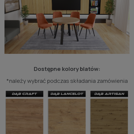
Dostępne kolory blatów:
*należy wybrać podczas składania zamówienia