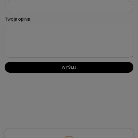
Twoja opinia:
WYŚLIJ