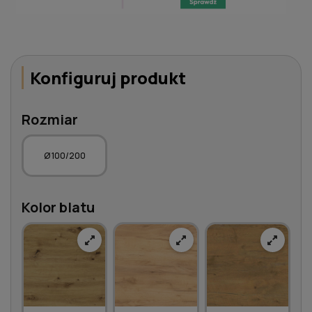
Konfiguruj produkt
Rozmiar
Ø 100/200
Kolor blatu