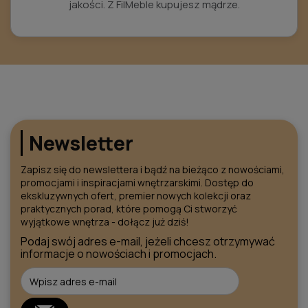
jakości. Z FilMeble kupujesz mądrze.
Newsletter
Zapisz się do newslettera i bądź na bieżąco z nowościami,
promocjami i inspiracjami wnętrzarskimi. Dostęp do
ekskluzywnych ofert, premier nowych kolekcji oraz
praktycznych porad, które pomogą Ci stworzyć
wyjątkowe wnętrza - dołącz już dziś!
Podaj swój adres e-mail, jeżeli chcesz otrzymywać
informacje o nowościach i promocjach.