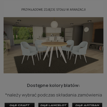
Dostępne kolory blatów:
*należy wybrać podczas składania zamówienia