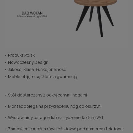
• Produkt Polski
• Nowoczesny Design
• Jakość, Klasa, Funkcjonalność
• Meble objęte są 2 letnią gwarancją
• Stół dostarczany z odkręconymi nogami
• Montaż polega na przykręceniu nóg do oskrzyni
• Wystawiamy paragon lub na życzenie fakturę VAT
• Zamówienie można również złożyć pod numerem telefonu: