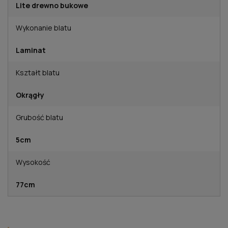
Lite drewno bukowe
Wykonanie blatu
Laminat
Kształt blatu
Okrągły
Grubość blatu
5cm
Wysokość
77cm