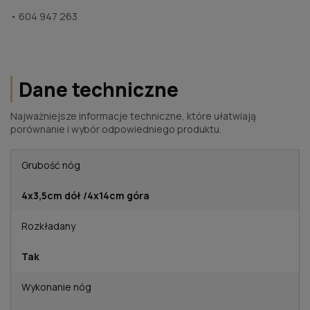
• 604 947 263
Dane techniczne
Najważniejsze informacje techniczne, które ułatwiają
porównanie i wybór odpowiedniego produktu.
Grubość nóg
4x3,5cm dół /4x14cm góra
Rozkładany
Tak
Wykonanie nóg