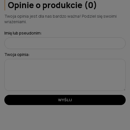
Opinie o produkcie (0)
Twoja opinia jest dla nas bardzo ważna! Podziel się swoimi
wrażeniami.
Imię lub pseudonim:
Twoja opinia:
WYŚLIJ