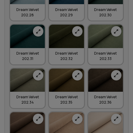
Dream Velvet
Dream Velvet
Dream Velvet
202.28
202.29
202.30
Dream Velvet
Dream Velvet
Dream Velvet
202.31
202.32
202.33
Dream Velvet
Dream Velvet
Dream Velvet
202.34
202.35
202.36