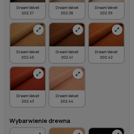
Dream Velvet
Dream Velvet
Dream Velvet
202.37
202.38
202.39
Dream Velvet
Dream Velvet
Dream Velvet
202.40
202.41
202.42
Dream Velvet
Dream Velvet
202.43
202.44
Wybarwienie drewna