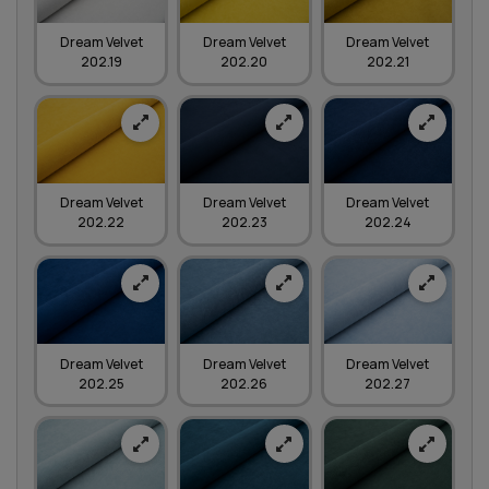
Dream Velvet
Dream Velvet
Dream Velvet
202.19
202.20
202.21
Dream Velvet
Dream Velvet
Dream Velvet
202.22
202.23
202.24
Dream Velvet
Dream Velvet
Dream Velvet
202.25
202.26
202.27