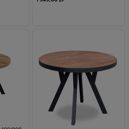
DO KOSZYKA