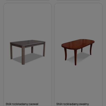
DO KOSZYKA
DO KOSZYKA
Stół rozkładany zaowal
Stół rozkładany owalny