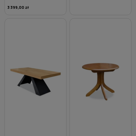
3 399,00 zł
DO KOSZYKA
DO KOSZYKA