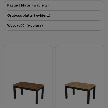
Kształt blatu: (wybierz)
Grubość blatu: (wybierz)
Wysokość: (wybierz)