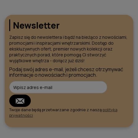
Newsletter
Zapisz się do newslettera i bądź na bieżąco z nowościami,
promocjami i inspiracjami wnętrzarskimi. Dostęp do
ekskluzywnych ofert, premier nowych kolekcji oraz
praktycznych porad, które pomogą Ci stworzyć
wyjątkowe wnętrza - dołącz już dziś!
Podaj swój adres e-mail, jeżeli chcesz otrzymywać
informacje o nowościach i promocjach.
Twoje dane będą przetwarzane zgodnie z naszą
polityką
prywatności