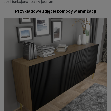
styl i funkcjonalność w jednym.
Przykładowe zdjęcie komody w aranżacji