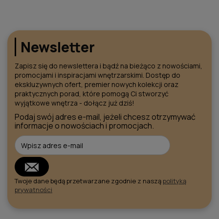
Newsletter
Zapisz się do newslettera i bądź na bieżąco z nowościami,
promocjami i inspiracjami wnętrzarskimi. Dostęp do
ekskluzywnych ofert, premier nowych kolekcji oraz
praktycznych porad, które pomogą Ci stworzyć
wyjątkowe wnętrza - dołącz już dziś!
Podaj swój adres e-mail, jeżeli chcesz otrzymywać
informacje o nowościach i promocjach.
Twoje dane będą przetwarzane zgodnie z naszą
polityką
prywatności