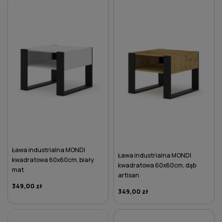
Ława industrialna MONDI
Ława industrialna MONDI
kwadratowa 60x60cm, biały
kwadratowa 60x60cm, dąb
mat
artisan
349,00 zł
349,00 zł
DO KOSZYKA
DO KOSZYKA