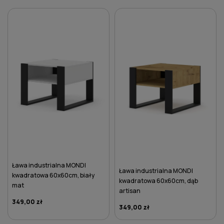
Ława industrialna MONDI
Ława industrialna MONDI
kwadratowa 60x60cm, biały
kwadratowa 60x60cm, dąb
mat
artisan
349,00 zł
349,00 zł