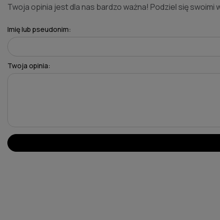
Twoja opinia jest dla nas bardzo ważna! Podziel się swoimi 
Imię lub pseudonim:
Twoja opinia: