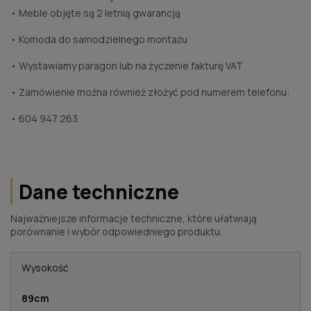
• Meble objęte są 2 letnią gwarancją
• Komoda do samodzielnego montażu
• Wystawiamy paragon lub na życzenie fakturę VAT
• Zamówienie można również złożyć pod numerem telefonu:
• 604 947 263
Dane techniczne
Najważniejsze informacje techniczne, które ułatwiają
porównanie i wybór odpowiedniego produktu.
Wysokość
89cm