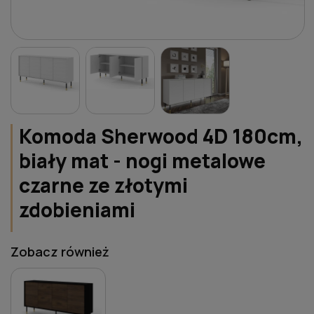
Komoda Sherwood 4D 180cm,
biały mat - nogi metalowe
czarne ze złotymi
zdobieniami
Zobacz również