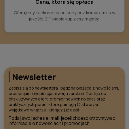
Cena, która się opłaca
Oferujemy konkurencyjne ceny bez kompromisu w
jakości. Z FilMeble kupujesz mądrze.
Newsletter
Zapisz się do newslettera i bądź na bieżąco z nowościami,
promocjami i inspiracjami wnętrzarskimi. Dostęp do
ekskluzywnych ofert, premier nowych kolekcji oraz
praktycznych porad, które pomogą Ci stworzyć
wyjątkowe wnętrza - dołącz już dziś!
Podaj swój adres e-mail, jeżeli chcesz otrzymywać
informacje o nowościach i promocjach.