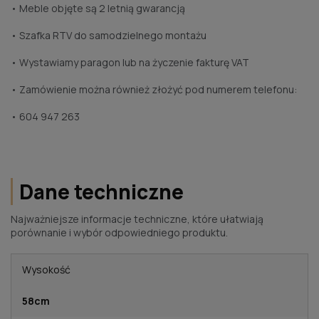
• Meble objęte są 2 letnią gwarancją
• Szafka RTV do samodzielnego montażu
• Wystawiamy paragon lub na życzenie fakturę VAT
• Zamówienie można również złożyć pod numerem telefonu:
• 604 947 263
Dane techniczne
Najważniejsze informacje techniczne, które ułatwiają
porównanie i wybór odpowiedniego produktu.
Wysokość
58cm