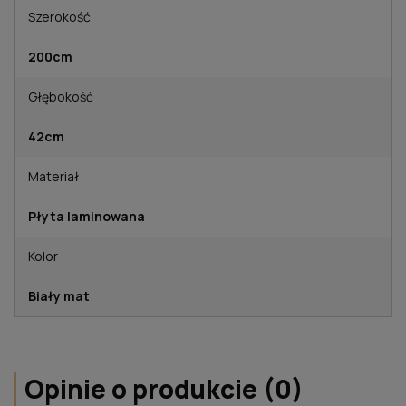
Szerokość
200cm
Głębokość
42cm
Materiał
Płyta laminowana
Kolor
Biały mat
Opinie o produkcie (0)