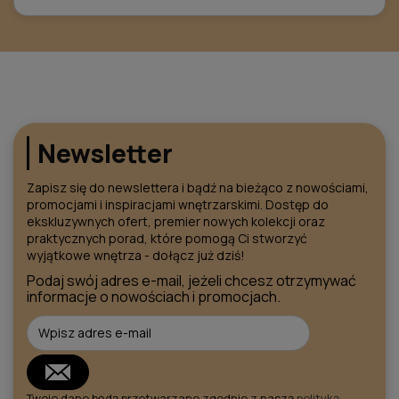
Newsletter
Zapisz się do newslettera i bądź na bieżąco z nowościami,
promocjami i inspiracjami wnętrzarskimi. Dostęp do
ekskluzywnych ofert, premier nowych kolekcji oraz
praktycznych porad, które pomogą Ci stworzyć
wyjątkowe wnętrza - dołącz już dziś!
Podaj swój adres e-mail, jeżeli chcesz otrzymywać
informacje o nowościach i promocjach.
Twoje dane będą przetwarzane zgodnie z naszą
polityką