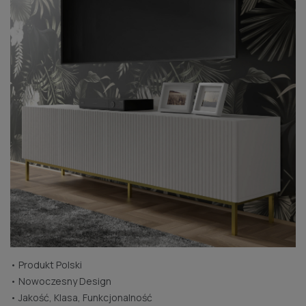
• Produkt Polski
• Nowoczesny Design
• Jakość, Klasa, Funkcjonalność