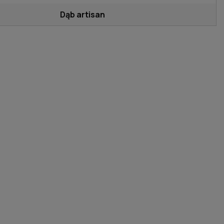
Dąb artisan