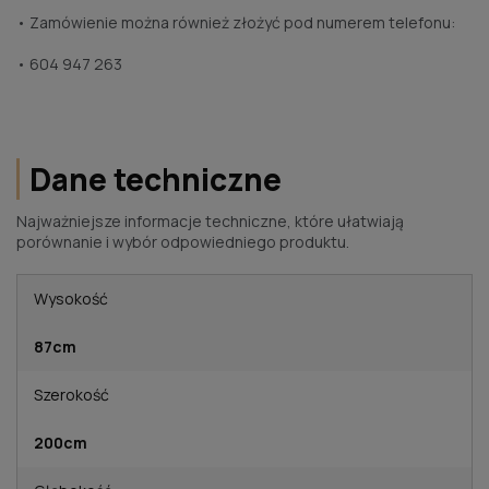
• Zamówienie można również złożyć pod numerem telefonu:
• 604 947 263
Dane techniczne
Najważniejsze informacje techniczne, które ułatwiają
porównanie i wybór odpowiedniego produktu.
Wysokość
87cm
Szerokość
200cm