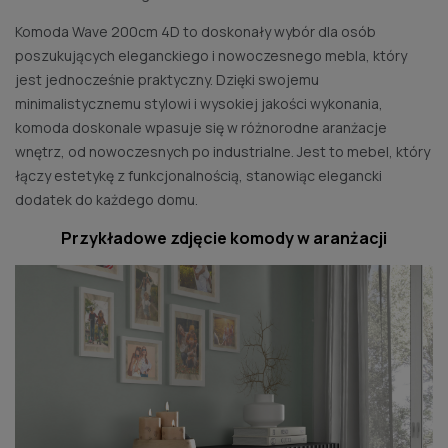
Komoda Wave 200cm 4D to doskonały wybór dla osób
poszukujących eleganckiego i nowoczesnego mebla, który
jest jednocześnie praktyczny. Dzięki swojemu
minimalistycznemu stylowi i wysokiej jakości wykonania,
komoda doskonale wpasuje się w różnorodne aranżacje
wnętrz, od nowoczesnych po industrialne. Jest to mebel, który
łączy estetykę z funkcjonalnością, stanowiąc elegancki
dodatek do każdego domu.
Przykładowe zdjęcie komody w aranżacji