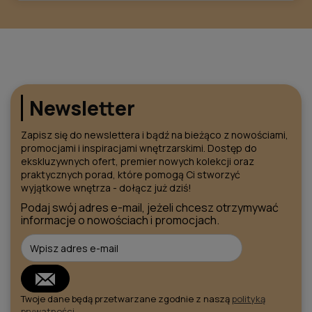
Newsletter
Zapisz się do newslettera i bądź na bieżąco z nowościami,
promocjami i inspiracjami wnętrzarskimi. Dostęp do
ekskluzywnych ofert, premier nowych kolekcji oraz
praktycznych porad, które pomogą Ci stworzyć
wyjątkowe wnętrza - dołącz już dziś!
Podaj swój adres e-mail, jeżeli chcesz otrzymywać
informacje o nowościach i promocjach.
Twoje dane będą przetwarzane zgodnie z naszą
polityką
prywatności