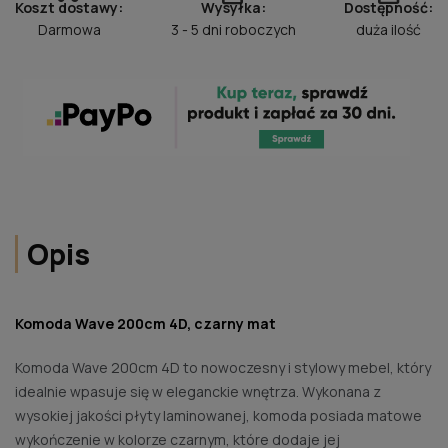
Koszt dostawy:
Wysyłka:
Dostępność:
Darmowa
3 - 5 dni roboczych
duża ilość
Opis
Komoda Wave 200cm 4D, czarny mat
Komoda Wave 200cm 4D to nowoczesny i stylowy mebel, który
idealnie wpasuje się w eleganckie wnętrza. Wykonana z
wysokiej jakości płyty laminowanej, komoda posiada matowe
wykończenie w kolorze czarnym, które dodaje jej