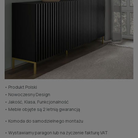
• Produkt Polski
• Nowoczesny Design
• Jakość, Klasa, Funkcjonalność
• Meble objęte są 2 letnią gwarancją
• Komoda do samodzielnego montażu
• Wystawiamy paragon lub na życzenie fakturę VAT