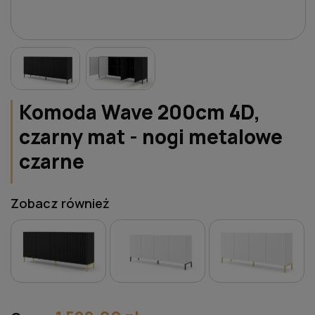
Komoda Wave 200cm 4D,
czarny mat - nogi metalowe
czarne
Zobacz również