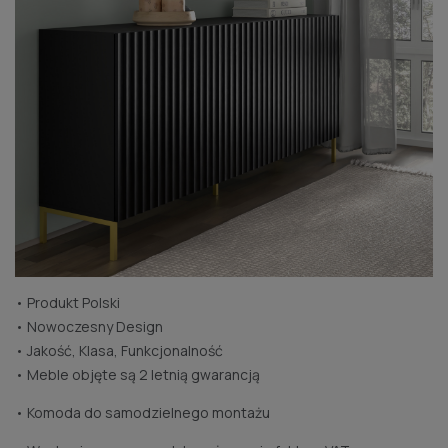
• Produkt Polski
• Nowoczesny Design
• Jakość, Klasa, Funkcjonalność
• Meble objęte są 2 letnią gwarancją
• Komoda do samodzielnego montażu