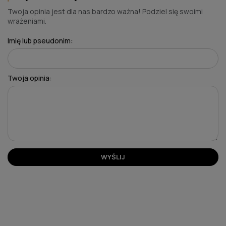
Twoja opinia jest dla nas bardzo ważna! Podziel się swoimi
wrażeniami.
Imię lub pseudonim:
Twoja opinia:
WYŚLIJ