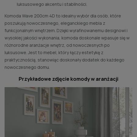
luksusowego akcentu i stabilności.
Komoda Wave 200cm 4D to idealny wybór dla osób, które
poszukują nowoczesnego, eleganckiego mebla z
funkcjonalnym wnętrzem. Dzięki wyrafinowanemu designowi i
wysokiej jakości wykonania, komoda doskonale wpasuje się w
różnorodne aranżacje wnętrz, od nowoczesnych po
luksusowe. Jest to mebel, który łączy estetykę z
praktycznością, stanowiąc doskonały dodatek do każdego
nowoczesnego domu.
Przykładowe zdjęcie komody w aranżacji