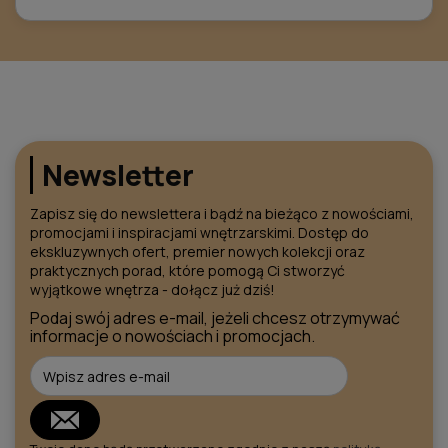
Newsletter
Zapisz się do newslettera i bądź na bieżąco z nowościami,
promocjami i inspiracjami wnętrzarskimi. Dostęp do
ekskluzywnych ofert, premier nowych kolekcji oraz
praktycznych porad, które pomogą Ci stworzyć
wyjątkowe wnętrza - dołącz już dziś!
Podaj swój adres e-mail, jeżeli chcesz otrzymywać
informacje o nowościach i promocjach.