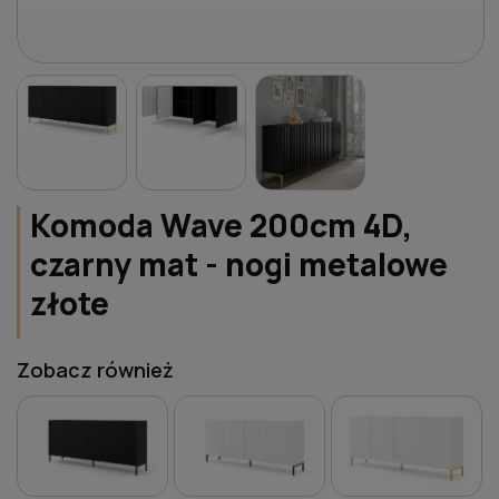
Komoda Wave 200cm 4D,
czarny mat - nogi metalowe
złote
Zobacz również