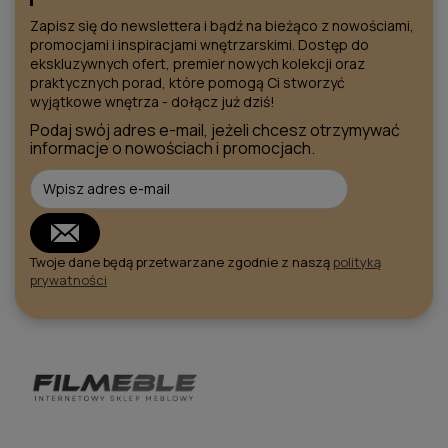
Zapisz się do newslettera i bądź na bieżąco z nowościami,
promocjami i inspiracjami wnętrzarskimi. Dostęp do
ekskluzywnych ofert, premier nowych kolekcji oraz
praktycznych porad, które pomogą Ci stworzyć
wyjątkowe wnętrza - dołącz już dziś!
Podaj swój adres e-mail, jeżeli chcesz otrzymywać
informacje o nowościach i promocjach.
Twoje dane będą przetwarzane zgodnie z naszą
polityką
prywatności
FilMeble - internetowy sklep meblowy z szeroką