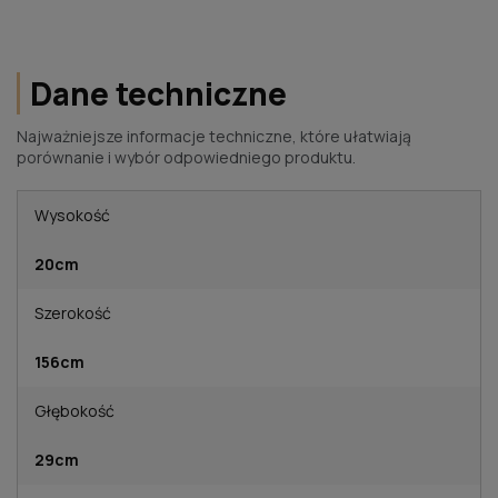
Dane techniczne
Najważniejsze informacje techniczne, które ułatwiają
porównanie i wybór odpowiedniego produktu.
Wysokość
20cm
Szerokość
156cm
Głębokość
29cm