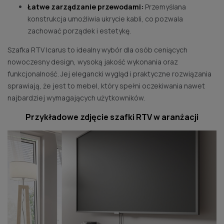
Łatwe zarządzanie przewodami:
Przemyślana
konstrukcja umożliwia ukrycie kabli, co pozwala
zachować porządek i estetykę.
Szafka RTV Icarus to idealny wybór dla osób ceniących
nowoczesny design, wysoką jakość wykonania oraz
funkcjonalność. Jej elegancki wygląd i praktyczne rozwiązania
sprawiają, że jest to mebel, który spełni oczekiwania nawet
najbardziej wymagających użytkowników.
Przykładowe zdjęcie
szafki RTV
w aranżacji