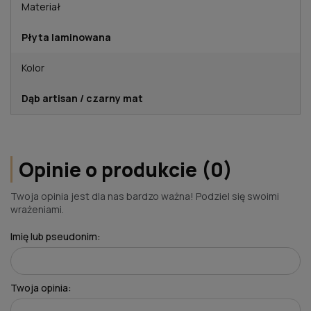
Materiał
Płyta laminowana
Kolor
Dąb artisan / czarny mat
Opinie o produkcie (0)
Twoja opinia jest dla nas bardzo ważna! Podziel się swoimi
wrażeniami.
Imię lub pseudonim:
Twoja opinia: