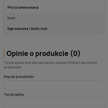
Płyta laminowana
Kolor
Dąb sonoma / biały mat
Opinie o produkcie (0)
Twoja opinia jest dla nas bardzo ważna! Podziel się swoimi
wrażeniami.
Imię lub pseudonim:
Twoja opinia: