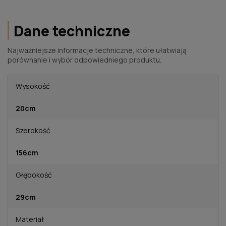
Dane techniczne
Najważniejsze informacje techniczne, które ułatwiają
porównanie i wybór odpowiedniego produktu.
Wysokość
20cm
Szerokość
156cm
Głębokość
29cm
Materiał