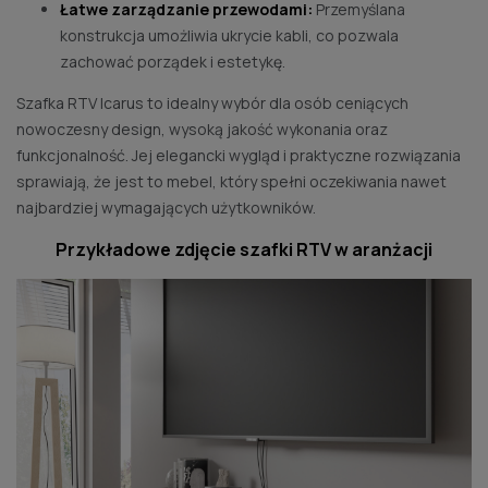
Łatwe zarządzanie przewodami:
Przemyślana
konstrukcja umożliwia ukrycie kabli, co pozwala
zachować porządek i estetykę.
Szafka RTV Icarus to idealny wybór dla osób ceniących
nowoczesny design, wysoką jakość wykonania oraz
funkcjonalność. Jej elegancki wygląd i praktyczne rozwiązania
sprawiają, że jest to mebel, który spełni oczekiwania nawet
najbardziej wymagających użytkowników.
Przykładowe zdjęcie
szafki RTV
w aranżacji