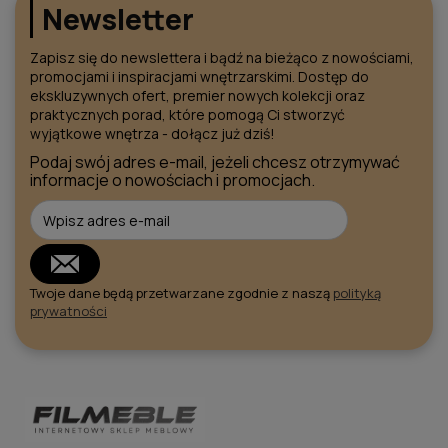
Newsletter
Zapisz się do newslettera i bądź na bieżąco z nowościami,
promocjami i inspiracjami wnętrzarskimi. Dostęp do
ekskluzywnych ofert, premier nowych kolekcji oraz
praktycznych porad, które pomogą Ci stworzyć
wyjątkowe wnętrza - dołącz już dziś!
Podaj swój adres e-mail, jeżeli chcesz otrzymywać
informacje o nowościach i promocjach.
Twoje dane będą przetwarzane zgodnie z naszą
polityką
prywatności