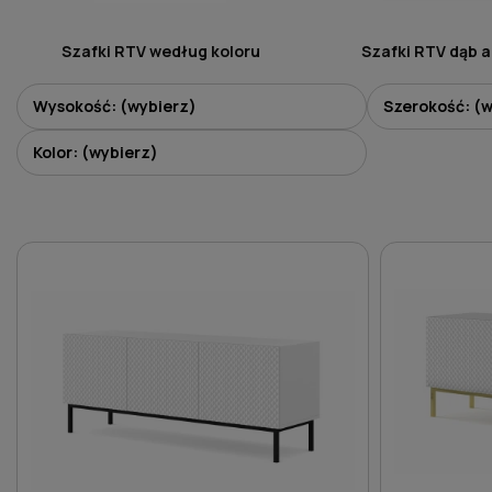
Szafki RTV według koloru
Szafki RTV dąb a
Wysokość: (wybierz)
Szerokość: (w
Kolor: (wybierz)