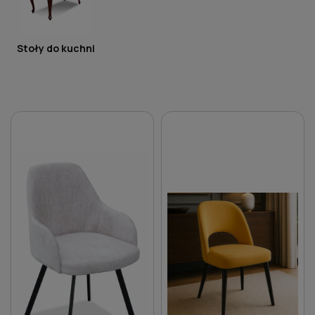
Stoły do kuchni