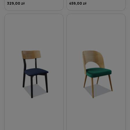
329,00 zł
459,00 zł
DO KOSZYKA
DO KOSZYKA