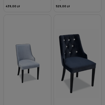
439,00 zł
529,00 zł
DO KOSZYKA
DO KOSZYKA