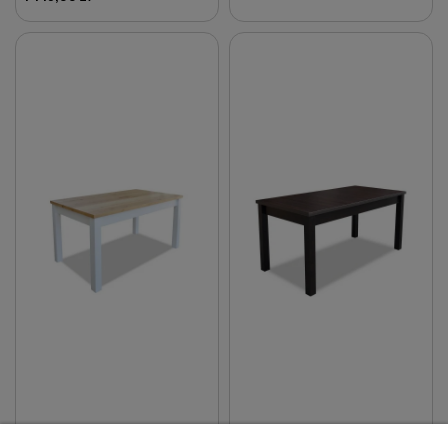
DO KOSZYKA
DO KOSZYKA