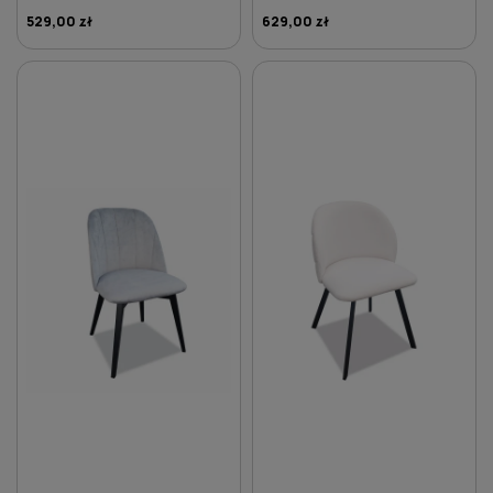
529,00 zł
629,00 zł
DO KOSZYKA
DO KOSZYKA