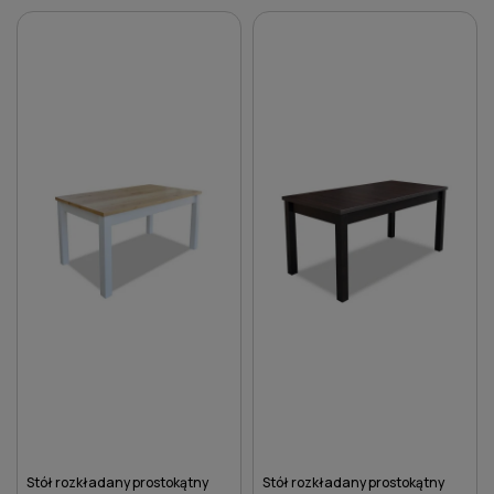
DO KOSZYKA
DO KOSZYKA
Stół rozkładany prostokątny
Stół rozkładany prostokątny