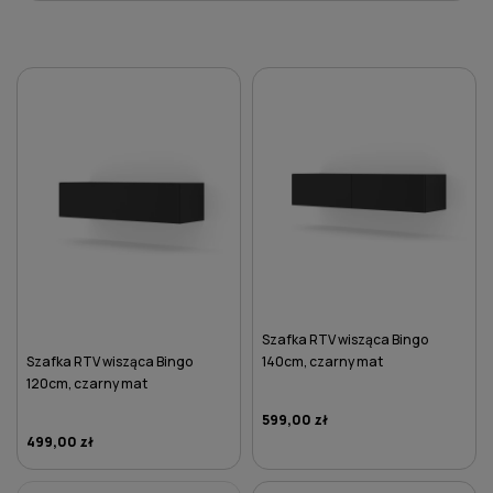
Szafka RTV wisząca Bingo
Szafka RTV wisząca Bingo
140cm, czarny mat
120cm, czarny mat
599,00 zł
499,00 zł