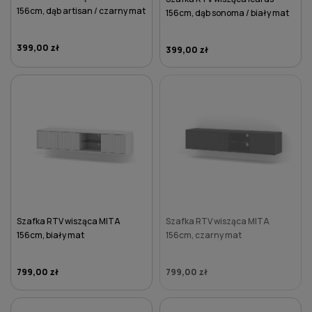
156cm, dąb artisan / czarny mat
156cm, dąb sonoma / biały mat
399,00 zł
399,00 zł
DO KOSZYKA
DO KOSZYKA
Szafka RTV wisząca MITA
Szafka RTV wisząca MITA
156cm, biały mat
156cm, czarny mat
799,00 zł
799,00 zł
DO KOSZYKA