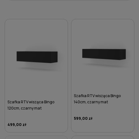
Szafka RTV wisząca Bingo
Szafka RTV wisząca Bingo
140cm, czarny mat
120cm, czarny mat
599,00 zł
499,00 zł