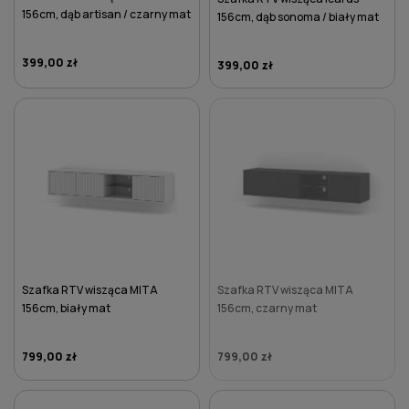
156cm, dąb artisan / czarny mat
156cm, dąb sonoma / biały mat
399,00 zł
399,00 zł
DO KOSZYKA
DO KOSZYKA
Szafka RTV wisząca MITA
Szafka RTV wisząca MITA
156cm, biały mat
156cm, czarny mat
799,00 zł
799,00 zł
DO KOSZYKA